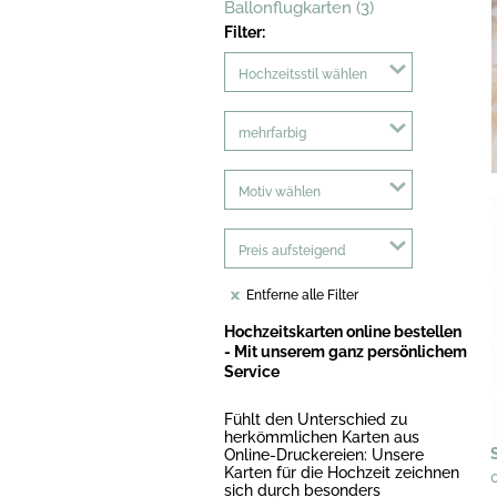
Ballonflugkarten (3)
Filter:
Hochzeitsstil wählen
mehrfarbig
Motiv wählen
Preis aufsteigend
Entferne alle Filter
Hochzeitskarten online bestellen
- Mit unserem ganz persönlichem
Service
Fühlt den Unterschied zu
herkömmlichen Karten aus
Online-Druckereien: Unsere
Karten für die Hochzeit zeichnen
sich durch besonders