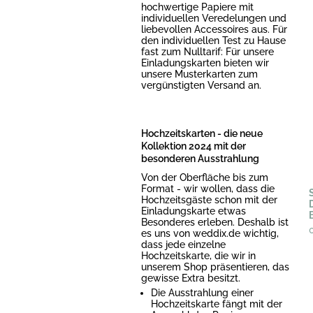
hochwertige Papiere mit
individuellen Veredelungen und
liebevollen Accessoires aus. Für
den individuellen Test zu Hause
fast zum Nulltarif: Für unsere
Einladungskarten bieten wir
unsere Musterkarten zum
vergünstigten Versand an.
Hochzeitskarten - die neue
Kollektion 2024 mit der
besonderen Ausstrahlung
Von der Oberfläche bis zum
Format - wir wollen, dass die
Hochzeitsgäste schon mit der
Einladungskarte etwas
Besonderes erleben. Deshalb ist
es uns von weddix.de wichtig,
dass jede einzelne
Hochzeitskarte, die wir in
unserem Shop präsentieren, das
gewisse Extra besitzt.
Die Ausstrahlung einer
Hochzeitskarte fängt mit der