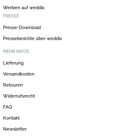
Werben auf weddix
PRESSE
Presse-Download
Presseberichte über weddix
MEHR INFOS
Lieferung
Versandkosten
Retouren
Widerrufsrecht
FAQ
Kontakt
Newsletter