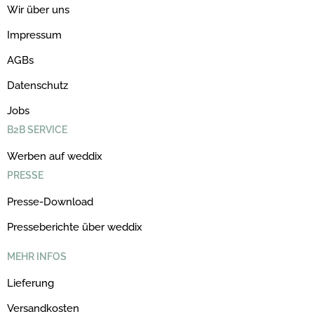
Wir über uns
Impressum
AGBs
Datenschutz
Jobs
B2B SERVICE
Werben auf weddix
PRESSE
Presse-Download
Presseberichte über weddix
MEHR INFOS
Lieferung
Versandkosten