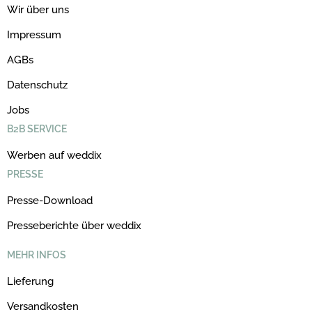
Wir über uns
Impressum
AGBs
Datenschutz
Jobs
B2B SERVICE
Werben auf weddix
PRESSE
Presse-Download
Presseberichte über weddix
MEHR INFOS
Lieferung
Versandkosten