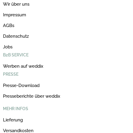
Wir über uns
Impressum
AGBs
Datenschutz
Jobs
B2B SERVICE
Werben auf weddix
PRESSE
Presse-Download
Presseberichte über weddix
MEHR INFOS
Lieferung
Versandkosten