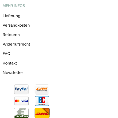
MEHR INFOS
Lieferung
Versandkosten
Retouren
Widerrufsrecht
FAQ
Kontakt
Newsletter