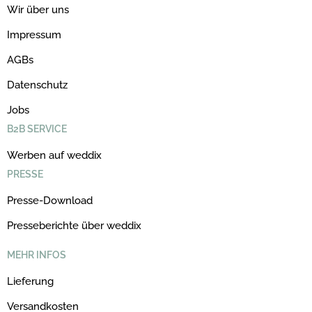
Wir über uns
Impressum
AGBs
Datenschutz
Jobs
B2B SERVICE
Werben auf weddix
PRESSE
Presse-Download
Presseberichte über weddix
MEHR INFOS
Lieferung
Versandkosten