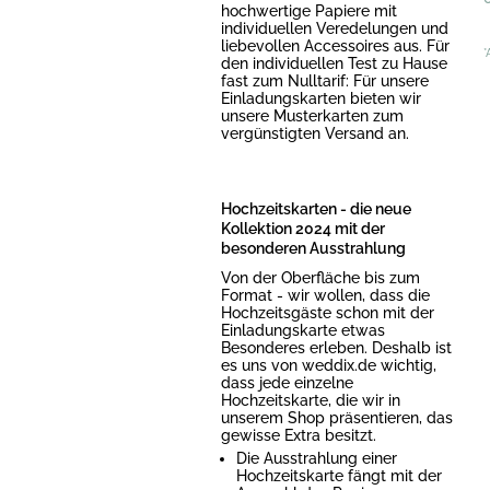
hochwertige Papiere mit
individuellen Veredelungen und
liebevollen Accessoires aus. Für
*
den individuellen Test zu Hause
fast zum Nulltarif: Für unsere
Einladungskarten bieten wir
unsere Musterkarten zum
vergünstigten Versand an.
Hochzeitskarten - die neue
Kollektion 2024 mit der
besonderen Ausstrahlung
Von der Oberfläche bis zum
Format - wir wollen, dass die
Hochzeitsgäste schon mit der
Einladungskarte etwas
Besonderes erleben. Deshalb ist
es uns von weddix.de wichtig,
dass jede einzelne
Hochzeitskarte, die wir in
unserem Shop präsentieren, das
gewisse Extra besitzt.
Die Ausstrahlung einer
Hochzeitskarte fängt mit der