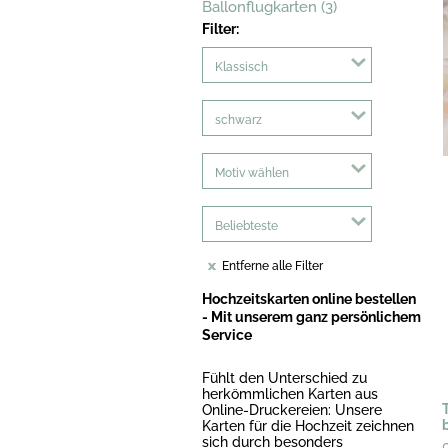
Ballonflugkarten (3)
Filter:
Klassisch
schwarz
Motiv wählen
Beliebteste
Entferne alle Filter
Hochzeitskarten online bestellen
- Mit unserem ganz persönlichem
Service
Fühlt den Unterschied zu
herkömmlichen Karten aus
Online-Druckereien: Unsere
Karten für die Hochzeit zeichnen
sich durch besonders