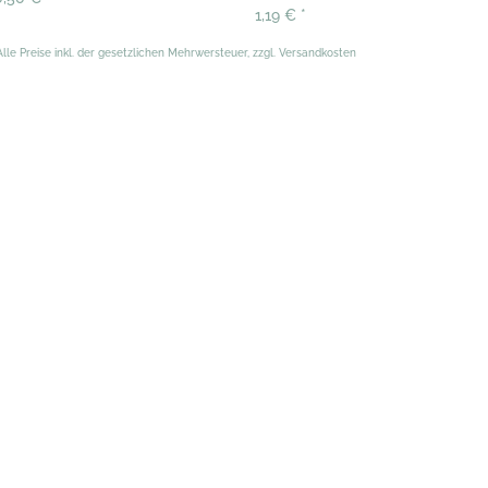
1,19 €
*
Alle Preise inkl. der gesetzlichen Mehrwersteuer, zzgl. Versandkosten