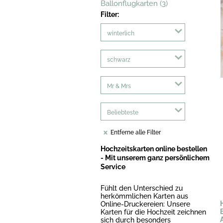
Ballonflugkarten (3)
Filter:
winterlich
schwarz
Mr & Mrs
Beliebteste
Entferne alle Filter
Hochzeitskarten online bestellen
- Mit unserem ganz persönlichem
Service
Fühlt den Unterschied zu
herkömmlichen Karten aus
Online-Druckereien: Unsere
Karten für die Hochzeit zeichnen
sich durch besonders