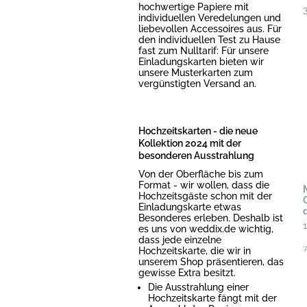
hochwertige Papiere mit
individuellen Veredelungen und
liebevollen Accessoires aus. Für
den individuellen Test zu Hause
fast zum Nulltarif: Für unsere
Einladungskarten bieten wir
unsere Musterkarten zum
vergünstigten Versand an.
Hochzeitskarten - die neue
Kollektion 2024 mit der
besonderen Ausstrahlung
Von der Oberfläche bis zum
Format - wir wollen, dass die
Hochzeitsgäste schon mit der
Einladungskarte etwas
Besonderes erleben. Deshalb ist
es uns von weddix.de wichtig,
dass jede einzelne
Hochzeitskarte, die wir in
*
unserem Shop präsentieren, das
gewisse Extra besitzt.
Die Ausstrahlung einer
Hochzeitskarte fängt mit der