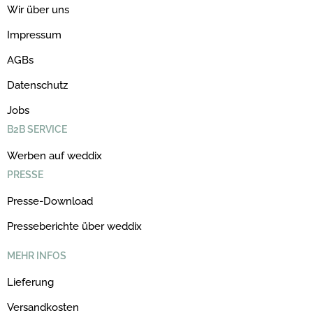
Wir über uns
Impressum
AGBs
Datenschutz
Jobs
B2B SERVICE
Werben auf weddix
PRESSE
Presse-Download
Presseberichte über weddix
MEHR INFOS
Lieferung
Versandkosten