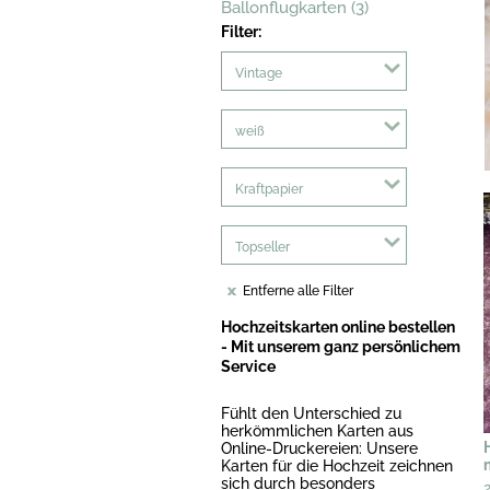
Ballonflugkarten (3)
Filter:
Vintage
weiß
Kraftpapier
Topseller
Entferne alle Filter
Hochzeitskarten online bestellen
- Mit unserem ganz persönlichem
Service
Fühlt den Unterschied zu
herkömmlichen Karten aus
Online-Druckereien: Unsere
Karten für die Hochzeit zeichnen
sich durch besonders