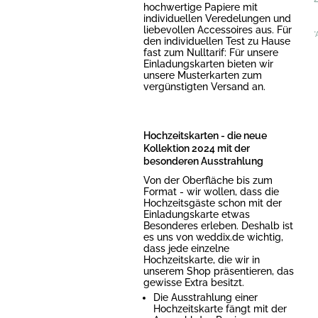
hochwertige Papiere mit
individuellen Veredelungen und
liebevollen Accessoires aus. Für
*
den individuellen Test zu Hause
fast zum Nulltarif: Für unsere
Einladungskarten bieten wir
unsere Musterkarten zum
vergünstigten Versand an.
Hochzeitskarten - die neue
Kollektion 2024 mit der
besonderen Ausstrahlung
Von der Oberfläche bis zum
Format - wir wollen, dass die
Hochzeitsgäste schon mit der
Einladungskarte etwas
Besonderes erleben. Deshalb ist
es uns von weddix.de wichtig,
dass jede einzelne
Hochzeitskarte, die wir in
unserem Shop präsentieren, das
gewisse Extra besitzt.
Die Ausstrahlung einer
Hochzeitskarte fängt mit der