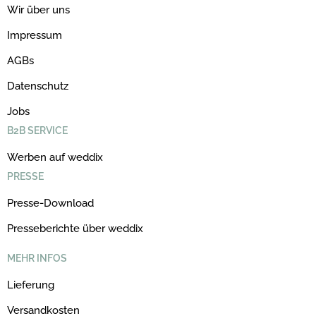
Wir über uns
Impressum
AGBs
Datenschutz
Jobs
B2B SERVICE
Werben auf weddix
PRESSE
Presse-Download
Presseberichte über weddix
MEHR INFOS
Lieferung
Versandkosten