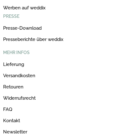
Werben auf weddix
PRESSE
Presse-Download
Presseberichte über weddix
MEHR INFOS
Lieferung
Versandkosten
Retouren
Widerrufsrecht
FAQ
Kontakt
Newsletter