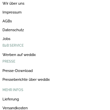
Wir über uns
Impressum
AGBs
Datenschutz
Jobs
B2B SERVICE
Werben auf weddix
PRESSE
Presse-Download
Presseberichte über weddix
MEHR INFOS
Lieferung
Versandkosten