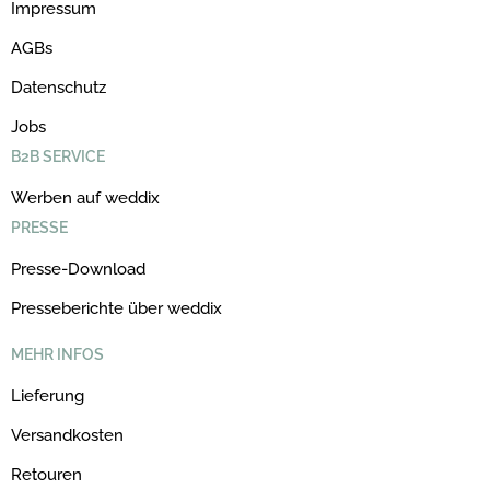
Impressum
AGBs
Datenschutz
Jobs
B2B SERVICE
Werben auf weddix
PRESSE
Presse-Download
Presseberichte über weddix
MEHR INFOS
Lieferung
Versandkosten
Retouren