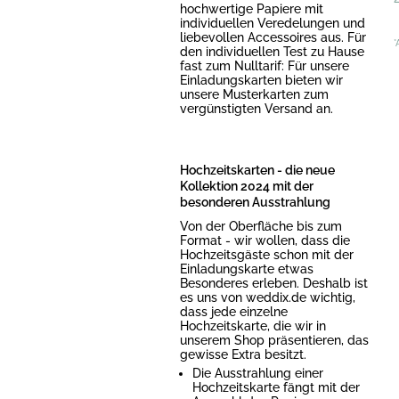
hochwertige Papiere mit
individuellen Veredelungen und
liebevollen Accessoires aus. Für
*
den individuellen Test zu Hause
fast zum Nulltarif: Für unsere
Einladungskarten bieten wir
unsere Musterkarten zum
vergünstigten Versand an.
Hochzeitskarten - die neue
Kollektion 2024 mit der
besonderen Ausstrahlung
Von der Oberfläche bis zum
Format - wir wollen, dass die
Hochzeitsgäste schon mit der
Einladungskarte etwas
Besonderes erleben. Deshalb ist
es uns von weddix.de wichtig,
dass jede einzelne
Hochzeitskarte, die wir in
unserem Shop präsentieren, das
gewisse Extra besitzt.
Die Ausstrahlung einer
Hochzeitskarte fängt mit der