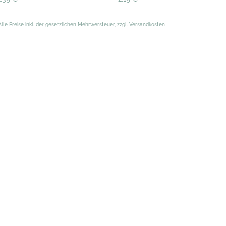
Alle Preise inkl. der gesetzlichen Mehrwersteuer, zzgl. Versandkosten