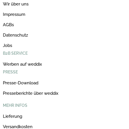
Wir über uns
Impressum
AGBs
Datenschutz
Jobs
B2B SERVICE
Werben auf weddix
PRESSE
Presse-Download
Presseberichte über weddix
MEHR INFOS
Lieferung
Versandkosten