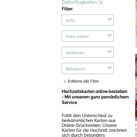
Ballonflugkarten (3)
Filter:
Boho
Farbe wählen
Watercolor
Beliebteste
Entferne alle Filter
Hochzeitskarten online bestellen
- Mit unserem ganz persönlichem
Service
Fühlt den Unterschied zu
herkömmlichen Karten aus
Online-Druckereien: Unsere
Karten für die Hochzeit zeichnen
sich durch besonders