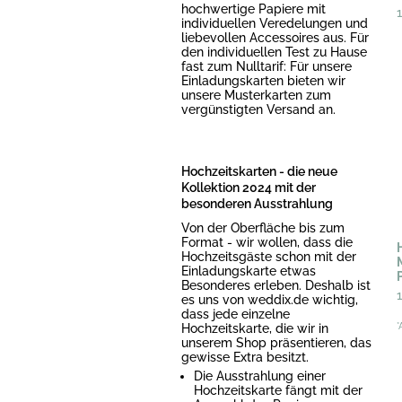
hochwertige Papiere mit
individuellen Veredelungen und
liebevollen Accessoires aus. Für
den individuellen Test zu Hause
fast zum Nulltarif: Für unsere
Einladungskarten bieten wir
unsere Musterkarten zum
vergünstigten Versand an.
Hochzeitskarten - die neue
Kollektion 2024 mit der
besonderen Ausstrahlung
Von der Oberfläche bis zum
Format - wir wollen, dass die
Hochzeitsgäste schon mit der
Einladungskarte etwas
Besonderes erleben. Deshalb ist
es uns von weddix.de wichtig,
dass jede einzelne
Hochzeitskarte, die wir in
*
unserem Shop präsentieren, das
gewisse Extra besitzt.
Die Ausstrahlung einer
Hochzeitskarte fängt mit der