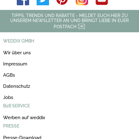
TIPPS, TRENDS UND RABATTE - MELDET EUCH HIER ZU
UNSEREM NEWSLETTER AN UND BRINGT LIEBE IN EUER
POSTFACH
WEDDIX GMBH
Wir über uns
Impressum
AGBs
Datenschutz
Jobs
B2B SERVICE
Werben auf weddix
PRESSE
Presse-Download