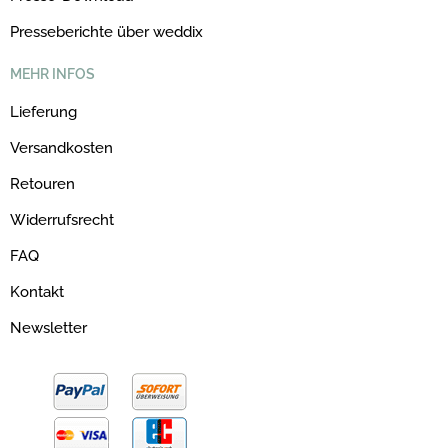
Presseberichte über weddix
MEHR INFOS
Lieferung
Versandkosten
Retouren
Widerrufsrecht
FAQ
Kontakt
Newsletter