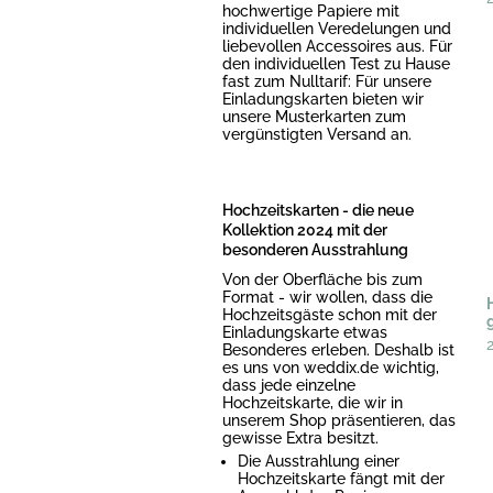
hochwertige Papiere mit
individuellen Veredelungen und
liebevollen Accessoires aus. Für
den individuellen Test zu Hause
fast zum Nulltarif: Für unsere
Einladungskarten bieten wir
unsere Musterkarten zum
vergünstigten Versand an.
Hochzeitskarten - die neue
Kollektion 2024 mit der
besonderen Ausstrahlung
Von der Oberfläche bis zum
Format - wir wollen, dass die
Hochzeitsgäste schon mit der
Einladungskarte etwas
Besonderes erleben. Deshalb ist
es uns von weddix.de wichtig,
dass jede einzelne
Hochzeitskarte, die wir in
unserem Shop präsentieren, das
gewisse Extra besitzt.
Die Ausstrahlung einer
Hochzeitskarte fängt mit der