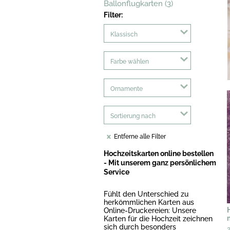
Ballonflugkarten (3)
Filter:
Klassisch
Farbe wählen
Ornamente
Sortierung nach
Entferne alle Filter
Hochzeitskarten online bestellen
- Mit unserem ganz persönlichem
Service
Fühlt den Unterschied zu
herkömmlichen Karten aus
Online-Druckereien: Unsere
Karten für die Hochzeit zeichnen
sich durch besonders