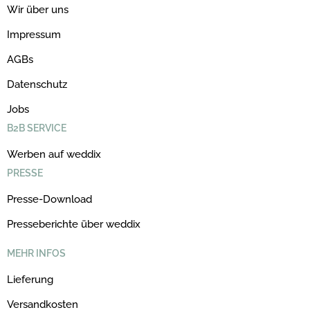
Wir über uns
Impressum
AGBs
Datenschutz
Jobs
B2B SERVICE
Werben auf weddix
PRESSE
Presse-Download
Presseberichte über weddix
MEHR INFOS
Lieferung
Versandkosten