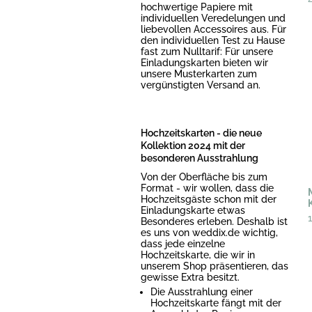
hochwertige Papiere mit
individuellen Veredelungen und
liebevollen Accessoires aus. Für
den individuellen Test zu Hause
fast zum Nulltarif: Für unsere
Einladungskarten bieten wir
unsere Musterkarten zum
vergünstigten Versand an.
Hochzeitskarten - die neue
Kollektion 2024 mit der
besonderen Ausstrahlung
Von der Oberfläche bis zum
Format - wir wollen, dass die
Hochzeitsgäste schon mit der
Einladungskarte etwas
Besonderes erleben. Deshalb ist
es uns von weddix.de wichtig,
dass jede einzelne
Hochzeitskarte, die wir in
unserem Shop präsentieren, das
gewisse Extra besitzt.
Die Ausstrahlung einer
Hochzeitskarte fängt mit der