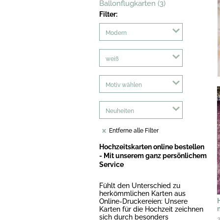
Ballonflugkarten (3)
Filter:
Modern
weiß
Motiv wählen
Neuheiten
Entferne alle Filter
Hochzeitskarten online bestellen
- Mit unserem ganz persönlichem
Service
Fühlt den Unterschied zu
herkömmlichen Karten aus
Online-Druckereien: Unsere
Karten für die Hochzeit zeichnen
sich durch besonders