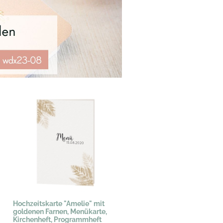
Hochzeitskarte "Amelie" mit
goldenen Farnen, Menükarte,
Kirchenheft, Programmheft