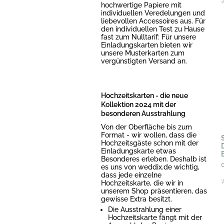
hochwertige Papiere mit
individuellen Veredelungen und
liebevollen Accessoires aus. Für
den individuellen Test zu Hause
fast zum Nulltarif: Für unsere
Einladungskarten bieten wir
unsere Musterkarten zum
vergünstigten Versand an.
Hochzeitskarten - die neue
Kollektion 2024 mit der
besonderen Ausstrahlung
Von der Oberfläche bis zum
Format - wir wollen, dass die
Hochzeitsgäste schon mit der
Einladungskarte etwas
Besonderes erleben. Deshalb ist
es uns von weddix.de wichtig,
dass jede einzelne
Hochzeitskarte, die wir in
*
unserem Shop präsentieren, das
gewisse Extra besitzt.
Die Ausstrahlung einer
Hochzeitskarte fängt mit der