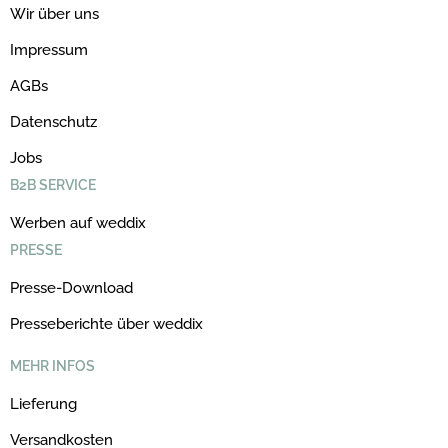
Wir über uns
Impressum
AGBs
Datenschutz
Jobs
B2B SERVICE
Werben auf weddix
PRESSE
Presse-Download
Presseberichte über weddix
MEHR INFOS
Lieferung
Versandkosten