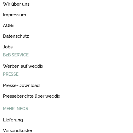
Wir über uns
Impressum
AGBs
Datenschutz
Jobs
B2B SERVICE
Werben auf weddix
PRESSE
Presse-Download
Presseberichte über weddix
MEHR INFOS
Lieferung
Versandkosten