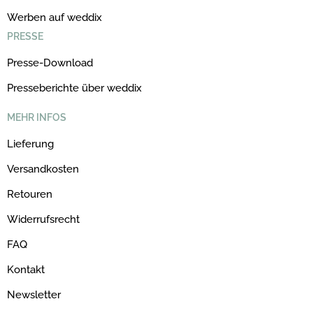
Werben auf weddix
PRESSE
Presse-Download
Presseberichte über weddix
MEHR INFOS
Lieferung
Versandkosten
Retouren
Widerrufsrecht
FAQ
Kontakt
Newsletter