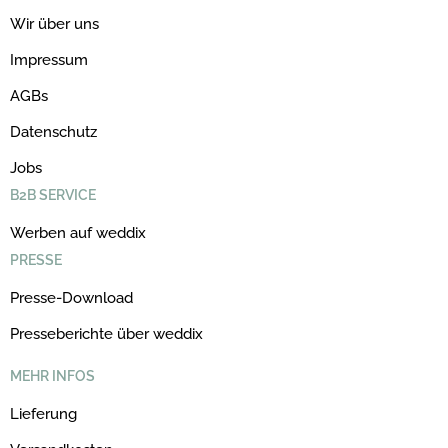
Wir über uns
Impressum
AGBs
Datenschutz
Jobs
B2B SERVICE
Werben auf weddix
PRESSE
Presse-Download
Presseberichte über weddix
MEHR INFOS
Lieferung