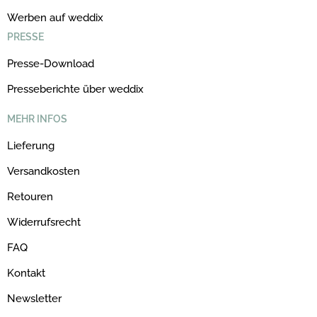
Werben auf weddix
PRESSE
Presse-Download
Presseberichte über weddix
MEHR INFOS
Lieferung
Versandkosten
Retouren
Widerrufsrecht
FAQ
Kontakt
Newsletter