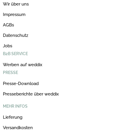
Wir über uns
Impressum
AGBs
Datenschutz
Jobs
B2B SERVICE
Werben auf weddix
PRESSE
Presse-Download
Presseberichte über weddix
MEHR INFOS
Lieferung
Versandkosten