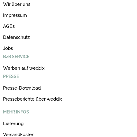
Wir über uns
Impressum
AGBs
Datenschutz
Jobs
B2B SERVICE
Werben auf weddix
PRESSE
Presse-Download
Presseberichte über weddix
MEHR INFOS
Lieferung
Versandkosten