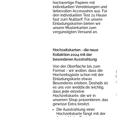
hochwertige Papiere mit
individuellen Veredelungen und
liebevollen Accessoires aus. Für
den individuellen Test zu Hause
fast zum Nulltarif: Für unsere
Einladungskarten bieten wir
unsere Musterkarten zum
vergünstigten Versand an.
Hochzeitskarten - die neue
Kollektion 2024 mit der
besonderen Ausstrahlung
Von der Oberfläche bis zum
Format - wir wollen, dass die
Hochzeitsgäste schon mit der
Einladungskarte etwas
Besonderes erleben. Deshalb ist
es uns von weddix.de wichtig,
dass jede einzelne
Hochzeitskarte, die wir in
*
unserem Shop präsentieren, das
gewisse Extra besitzt.
Die Ausstrahlung einer
Hochzeitskarte fängt mit der