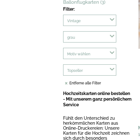
Ballonflugkarten (3)
Filter:
Vintage
grau
Motiv wählen
Topseller
Entferne alle Filter
Hochzeitskarten online bestellen
- Mit unserem ganz persönlichem
Service
Fühlt den Unterschied zu
herkömmlichen Karten aus
Online-Druckereien: Unsere
Karten für die Hochzeit zeichnen
sich durch besonders