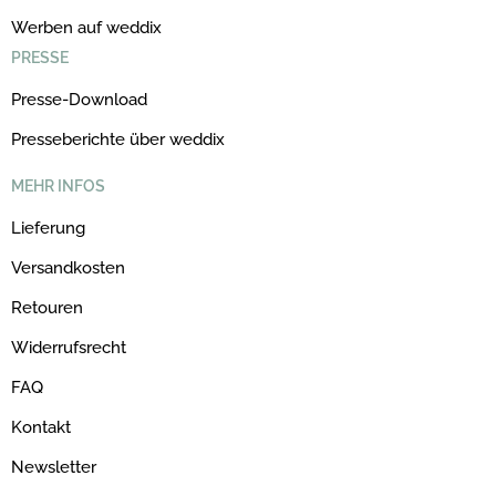
Werben auf weddix
PRESSE
Presse-Download
Presseberichte über weddix
MEHR INFOS
Lieferung
Versandkosten
Retouren
Widerrufsrecht
FAQ
Kontakt
Newsletter