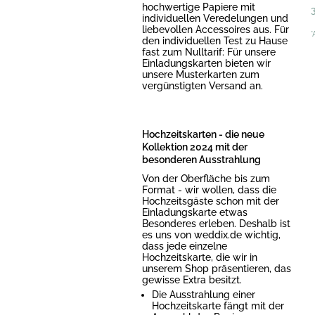
hochwertige Papiere mit
individuellen Veredelungen und
liebevollen Accessoires aus. Für
*
den individuellen Test zu Hause
fast zum Nulltarif: Für unsere
Einladungskarten bieten wir
unsere Musterkarten zum
vergünstigten Versand an.
Hochzeitskarten - die neue
Kollektion 2024 mit der
besonderen Ausstrahlung
Von der Oberfläche bis zum
Format - wir wollen, dass die
Hochzeitsgäste schon mit der
Einladungskarte etwas
Besonderes erleben. Deshalb ist
es uns von weddix.de wichtig,
dass jede einzelne
Hochzeitskarte, die wir in
unserem Shop präsentieren, das
gewisse Extra besitzt.
Die Ausstrahlung einer
Hochzeitskarte fängt mit der