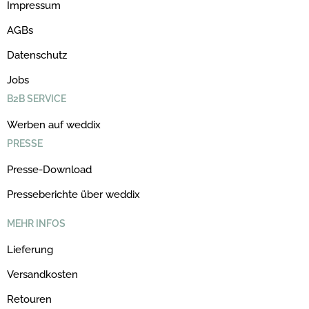
Impressum
AGBs
Datenschutz
Jobs
B2B SERVICE
Werben auf weddix
PRESSE
Presse-Download
Presseberichte über weddix
MEHR INFOS
Lieferung
Versandkosten
Retouren