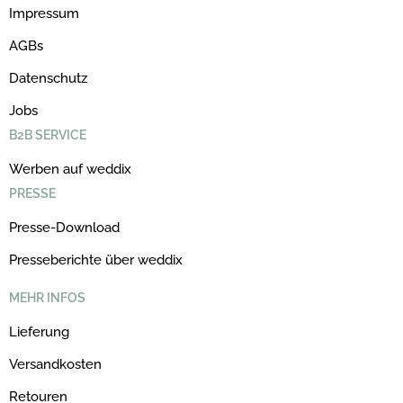
Impressum
AGBs
Datenschutz
Jobs
B2B SERVICE
Werben auf weddix
PRESSE
Presse-Download
Presseberichte über weddix
MEHR INFOS
Lieferung
Versandkosten
Retouren