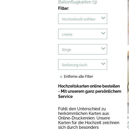
Ballonflugkarten (3)
Filter:
Hochzeitsstil wählen
creme
Ringe
Sortierung nach
Entferne alle Filter
Hochzeitskarten online bestellen
- Mit unserem ganz persönlichem
Service
Fühlt den Unterschied zu
herkömmlichen Karten aus
Online-Druckereien: Unsere
Karten für die Hochzeit zeichnen
sich durch besonders