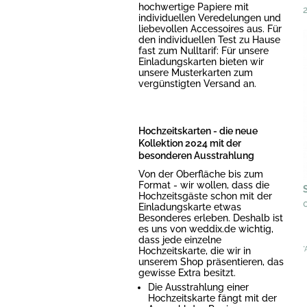
hochwertige Papiere mit
individuellen Veredelungen und
liebevollen Accessoires aus. Für
den individuellen Test zu Hause
fast zum Nulltarif: Für unsere
Einladungskarten bieten wir
unsere Musterkarten zum
vergünstigten Versand an.
Hochzeitskarten - die neue
Kollektion 2024 mit der
besonderen Ausstrahlung
Von der Oberfläche bis zum
Format - wir wollen, dass die
Hochzeitsgäste schon mit der
Einladungskarte etwas
Besonderes erleben. Deshalb ist
es uns von weddix.de wichtig,
dass jede einzelne
Hochzeitskarte, die wir in
*
unserem Shop präsentieren, das
gewisse Extra besitzt.
Die Ausstrahlung einer
Hochzeitskarte fängt mit der