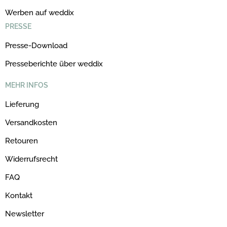
Werben auf weddix
PRESSE
Presse-Download
Presseberichte über weddix
MEHR INFOS
Lieferung
Versandkosten
Retouren
Widerrufsrecht
FAQ
Kontakt
Newsletter