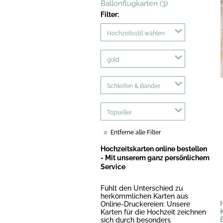
Ballonflugkarten (3)
Filter:
Hochzeitsstil wählen
gold
Schleifen & Bänder
Topseller
Entferne alle Filter
Hochzeitskarten online bestellen
- Mit unserem ganz persönlichem
Service
Fühlt den Unterschied zu
herkömmlichen Karten aus
Online-Druckereien: Unsere
Karten für die Hochzeit zeichnen
sich durch besonders