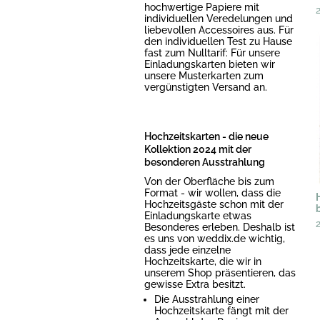
hochwertige Papiere mit
individuellen Veredelungen und
liebevollen Accessoires aus. Für
den individuellen Test zu Hause
fast zum Nulltarif: Für unsere
Einladungskarten bieten wir
unsere Musterkarten zum
vergünstigten Versand an.
Hochzeitskarten - die neue
Kollektion 2024 mit der
besonderen Ausstrahlung
Von der Oberfläche bis zum
Format - wir wollen, dass die
Hochzeitsgäste schon mit der
Einladungskarte etwas
Besonderes erleben. Deshalb ist
es uns von weddix.de wichtig,
dass jede einzelne
Hochzeitskarte, die wir in
unserem Shop präsentieren, das
gewisse Extra besitzt.
Die Ausstrahlung einer
Hochzeitskarte fängt mit der