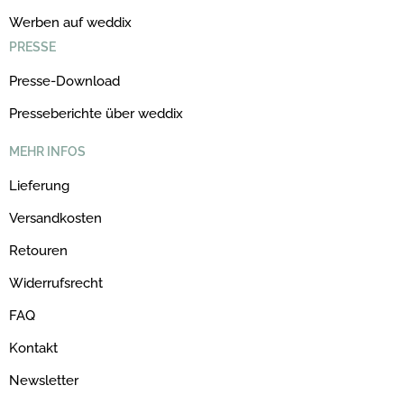
Werben auf weddix
PRESSE
Presse-Download
Presseberichte über weddix
MEHR INFOS
Lieferung
Versandkosten
Retouren
Widerrufsrecht
FAQ
Kontakt
Newsletter