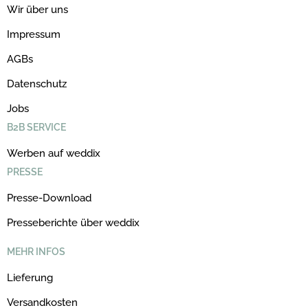
Wir über uns
Impressum
AGBs
Datenschutz
Jobs
B2B SERVICE
Werben auf weddix
PRESSE
Presse-Download
Presseberichte über weddix
MEHR INFOS
Lieferung
Versandkosten