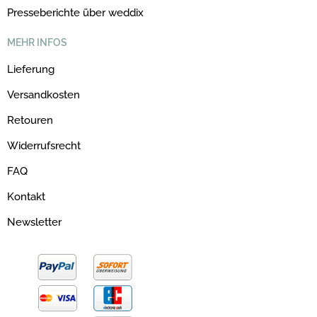
Presseberichte über weddix
MEHR INFOS
Lieferung
Versandkosten
Retouren
Widerrufsrecht
FAQ
Kontakt
Newsletter