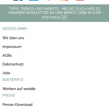
TIPPS, TRENDS UND RABATTE - MELDET EUCH HIER ZU
UNSEREM NEWSLETTER AN UND BRINGT LIEBE IN EUER
POSTFACH
WEDDIX GMBH
Wir über uns
Impressum
AGBs
Datenschutz
Jobs
B2B SERVICE
Werben auf weddix
PRESSE
Presse-Download