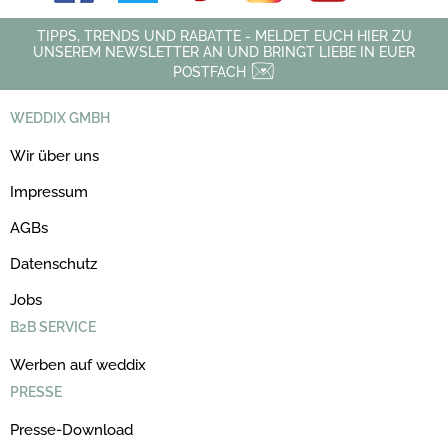
TIPPS, TRENDS UND RABATTE - MELDET EUCH HIER ZU
UNSEREM NEWSLETTER AN UND BRINGT LIEBE IN EUER
POSTFACH
WEDDIX GMBH
Wir über uns
Impressum
AGBs
Datenschutz
Jobs
B2B SERVICE
Werben auf weddix
PRESSE
Presse-Download