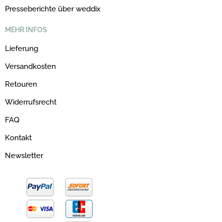
Presseberichte über weddix
MEHR INFOS
Lieferung
Versandkosten
Retouren
Widerrufsrecht
FAQ
Kontakt
Newsletter