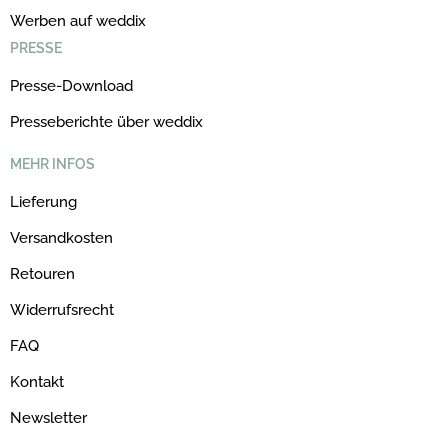
Werben auf weddix
PRESSE
Presse-Download
Presseberichte über weddix
MEHR INFOS
Lieferung
Versandkosten
Retouren
Widerrufsrecht
FAQ
Kontakt
Newsletter