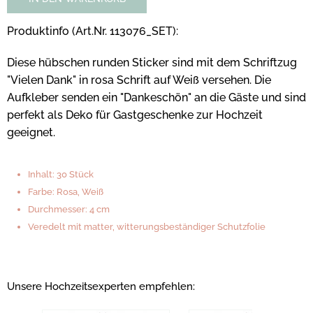
Produktinfo (Art.Nr. 113076_SET):
Diese hübschen runden Sticker sind mit dem Schriftzug
"Vielen Dank" in rosa Schrift auf Weiß versehen. Die
Aufkleber senden ein "Dankeschön" an die Gäste und sind
perfekt als Deko für Gastgeschenke zur Hochzeit
geeignet.
Inhalt: 30 Stück
Farbe: Rosa, Weiß
Durchmesser: 4 cm
Veredelt mit matter, witterungsbeständiger Schutzfolie
Unsere Hochzeitsexperten empfehlen: