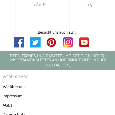
1,80 €
1,90 €
Besucht uns auch auf ...
TIPPS, TRENDS UND RABATTE - MELDET EUCH HIER ZU
UNSEREM NEWSLETTER AN UND BRINGT LIEBE IN EUER
POSTFACH
WEDDIX GMBH
Wir über uns
Impressum
AGBs
Datenschutz