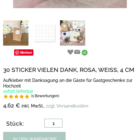
Merken
30 STICKER VIELEN DANK, ROSA, WEISS, 4 CM
Aufkleber mit Danksagung an die Gäste für Gastgeschenke zur
Hochzeit
sofort lieferbar
(1 Bewertungen)
4,62 €
zzgl. Versandkosten
inkl. MwSt.,
Stück:
IN DEN WARENKORB