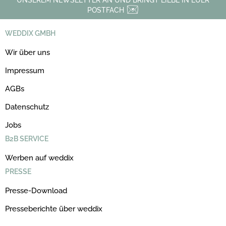
POSTFACH
WEDDIX GMBH
Wir über uns
Impressum
AGBs
Datenschutz
Jobs
B2B SERVICE
Werben auf weddix
PRESSE
Presse-Download
Presseberichte über weddix