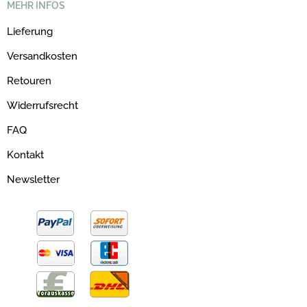
MEHR INFOS
Lieferung
Versandkosten
Retouren
Widerrufsrecht
FAQ
Kontakt
Newsletter