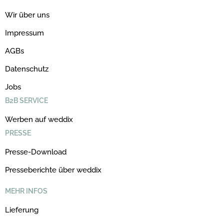
Wir über uns
Impressum
AGBs
Datenschutz
Jobs
B2B SERVICE
Werben auf weddix
PRESSE
Presse-Download
Presseberichte über weddix
MEHR INFOS
Lieferung