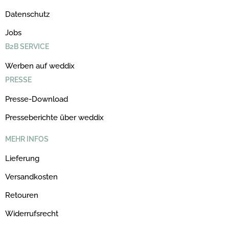
Datenschutz
Jobs
B2B SERVICE
Werben auf weddix
PRESSE
Presse-Download
Presseberichte über weddix
MEHR INFOS
Lieferung
Versandkosten
Retouren
Widerrufsrecht