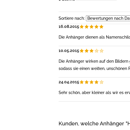
Sortiere nach:
16.08.2015
Die Anhänger dienen als Namenschild
10.05.2015
Die Anhänger wirken auf den Bildern gr
sodass sie einen weißen, unschönen 
24.04.2015
Sehr schön, aber kleiner als wir es e
Kunden, welche Anhänger "He