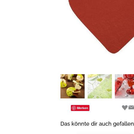
Merken
Das könnte dir auch gefallen