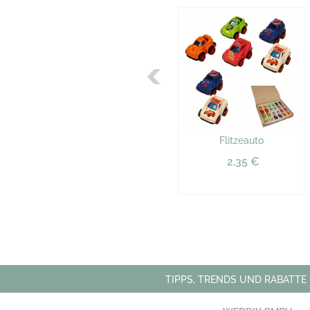
Flitzeauto
2,35 €
TIPPS, TRENDS UND RABATTE