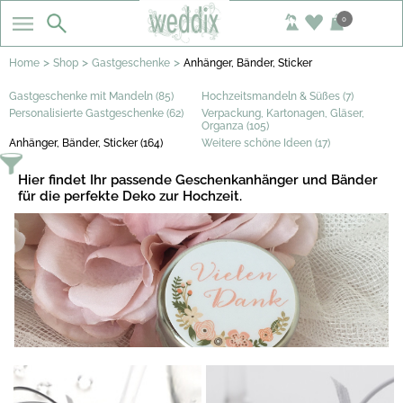
0
>
>
>
Home
Shop
Gastgeschenke
Anhänger, Bänder, Sticker
Gastgeschenke mit Mandeln (85)
Hochzeitsmandeln & Süßes (7)
Personalisierte Gastgeschenke (62)
Verpackung, Kartonagen, Gläser,
Organza (105)
Anhänger, Bänder, Sticker (164)
Weitere schöne Ideen (17)
Hier findet Ihr passende Geschenkanhänger und Bänder
für die perfekte Deko zur Hochzeit.