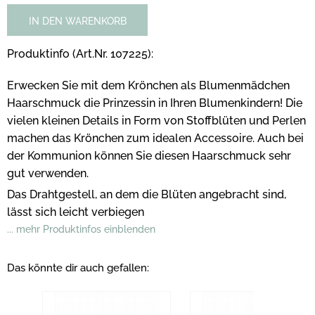
IN DEN WARENKORB
Produktinfo (Art.Nr. 107225):
Erwecken Sie mit dem Krönchen als Blumenmädchen
Haarschmuck die Prinzessin in Ihren Blumenkindern! Die
vielen kleinen Details in Form von Stoffblüten und Perlen
machen das Krönchen zum idealen Accessoire. Auch bei
der Kommunion können Sie diesen Haarschmuck sehr
gut verwenden.
Das Drahtgestell, an dem die Blüten angebracht sind,
lässt sich leicht verbiegen
... mehr Produktinfos einblenden
Das könnte dir auch gefallen: